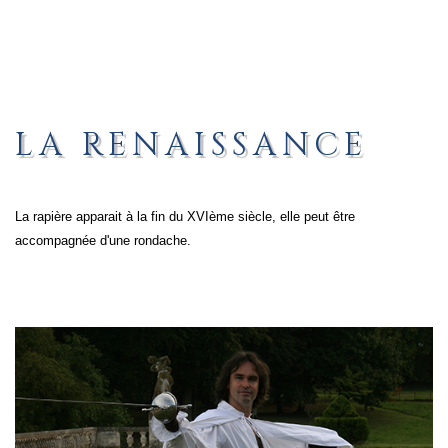
GALERIE
CONTACT
FAQ
LA RENAISSANCE
La rapière apparait à la fin du XVIème siècle, elle peut être
accompagnée d'une rondache.