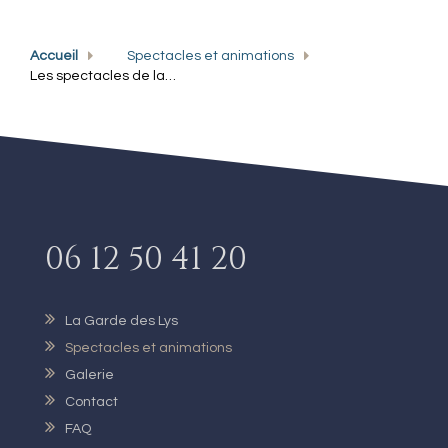
Accueil
Spectacles et animations
Les spectacles de la Garde des Lys
06 12 50 41 20
La Garde des Lys
Spectacles et animations
Galerie
Contact
FAQ