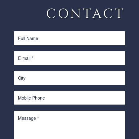
CONTACT