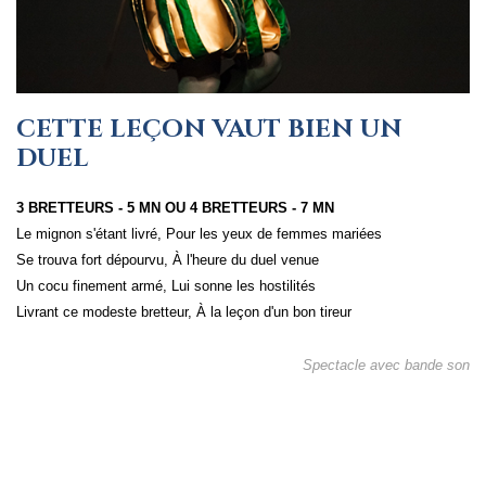
CETTE LEÇON VAUT BIEN UN
DUEL
3 BRETTEURS - 5 MN OU 4 BRETTEURS - 7 MN
Le mignon s'étant livré, Pour les yeux de femmes mariées
Se trouva fort dépourvu, À l'heure du duel venue
Un cocu finement armé, Lui sonne les hostilités
Livrant ce modeste bretteur, À la leçon d'un bon tireur
Spectacle avec bande son