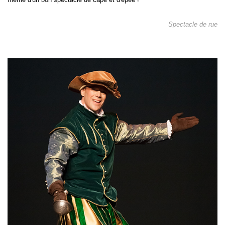
Spectacle de rue